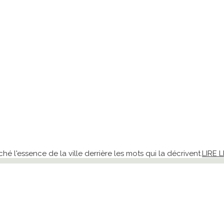
 l'essence de la ville derrière les mots qui la décrivent.
LIRE L