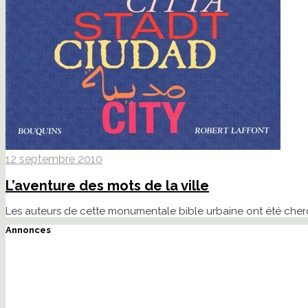
12 septembre 2010
L’aventure des mots de la ville
Les auteurs de cette monumentale bible urbaine ont été cherché
Annonces