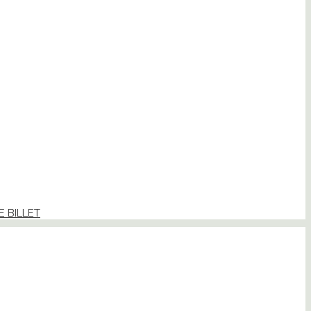
E BILLET