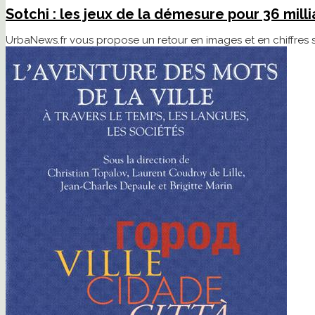
Sotchi : les jeux de la démesure pour 36 milli
UrbaNews.fr vous propose un retour en images et en chiffres 