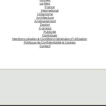
Le Mag’
France
International
Urbanisme
Architecture
Aménagement
Design
À propos
Publicité
Contribuer
Mentions Légales & Conditions Générales d’Utilisation
Politique de Confidentialité & Cookies
Contact