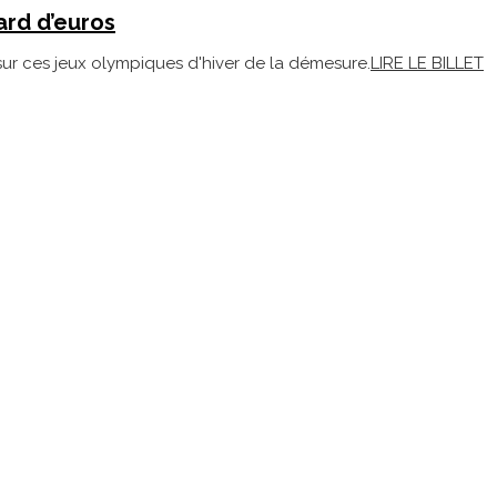
ard d’euros
sur ces jeux olympiques d'hiver de la démesure.
LIRE LE BILLET