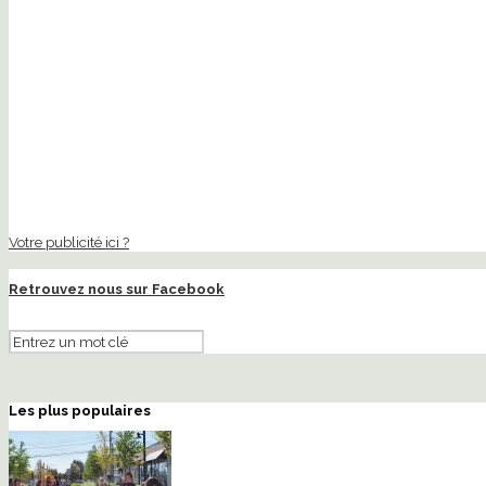
Votre publicité ici ?
Retrouvez nous sur Facebook
Les plus populaires