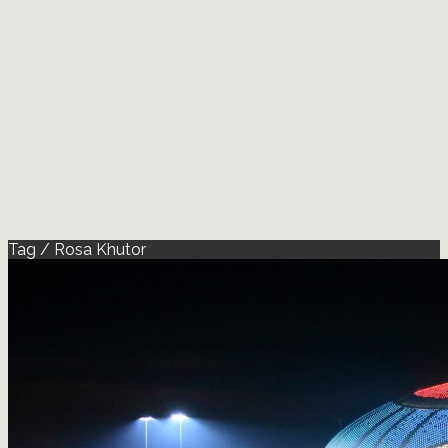
Tag / Rosa Khutor