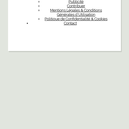
Publicité
Contribuer
Mentions Légales & Conditions
Générales d’Utilisation
Politique de Confidentialité & Cookies
Contact