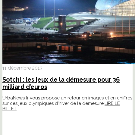
11 décembre 2013
Sotchi : les jeux de la démesure pour 36
milliard d’euros
UrbaNews.fr vous propose un retour en images et en chiffres
sur ces jeux olympiques d'hiver de la démesure.
LIRE LE
BILLET