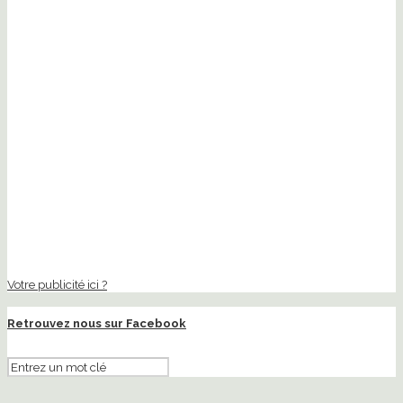
Votre publicité ici ?
Retrouvez nous sur Facebook