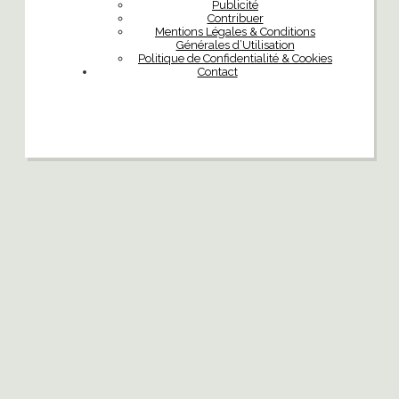
Publicité
Contribuer
Mentions Légales & Conditions
Générales d’Utilisation
Politique de Confidentialité & Cookies
Contact