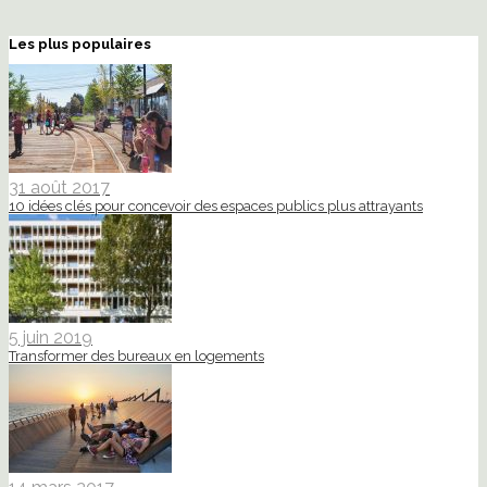
Les plus populaires
31 août 2017
10 idées clés pour concevoir des espaces publics plus attrayants
5 juin 2019
Transformer des bureaux en logements