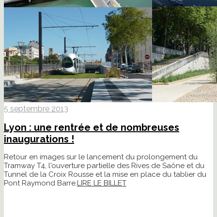
5 septembre 2013
Lyon : une rentrée et de nombreuses
inaugurations !
Retour en images sur le lancement du prolongement du
Tramway T4, l'ouverture partielle des Rives de Saône et du
Tunnel de la Croix Rousse et la mise en place du tablier du
Pont Raymond Barre.
LIRE LE BILLET