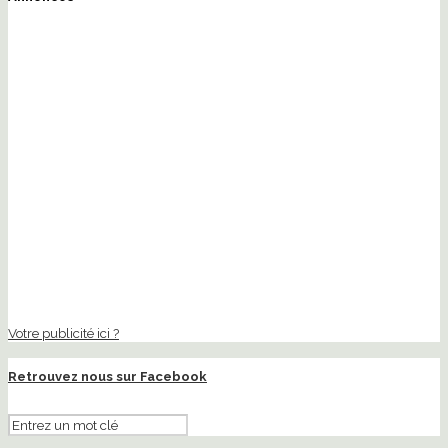
Votre publicité ici ?
Retrouvez nous sur Facebook