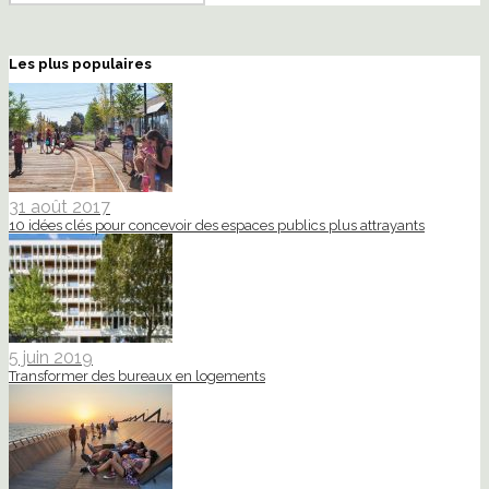
Les plus populaires
31 août 2017
10 idées clés pour concevoir des espaces publics plus attrayants
5 juin 2019
Transformer des bureaux en logements