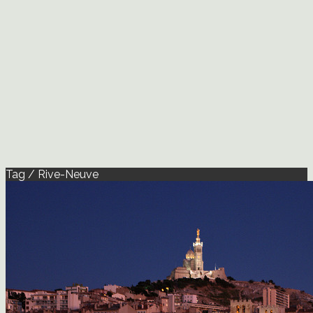
Tag / Rive-Neuve