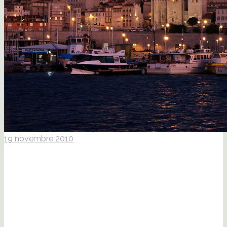
19 novembre 2010