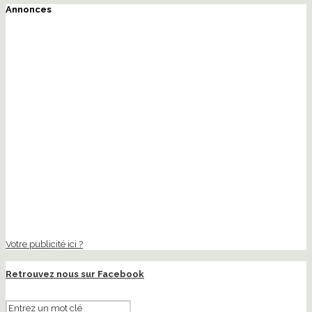
Annonces
Votre publicité ici ?
Retrouvez nous sur Facebook