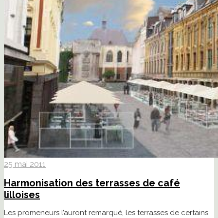
25 mai 2011
Harmonisation des terrasses de café
lilloises
Les promeneurs l’auront remarqué, les terrasses de certains