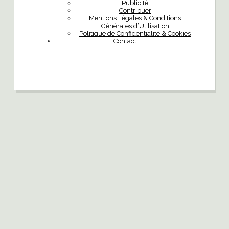
Publicité
Contribuer
Mentions Légales & Conditions
Générales d’Utilisation
Politique de Confidentialité & Cookies
Contact