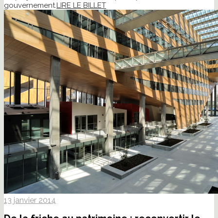
gouvernement.
LIRE LE BILLET
13 janvier 2014