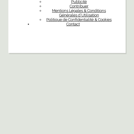
Publicité
Contribuer
Mentions Légales & Conditions
Générales d’Utilisation
Politique de Confidentialité & Cookies
Contact