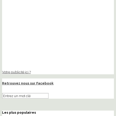
Votre publicité ici ?
Retrouvez nous sur Facebook
Les plus populaires