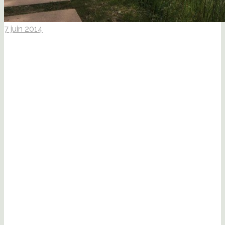
7 juin 2014