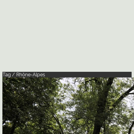
Tag / Rhône-Alpes