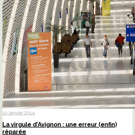
10 janvier 2014
La virgule d’Avignon : une erreur (enfin)
réparée