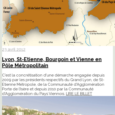
23 avril 2012
Lyon, St-Etienne, Bourgoin et Vienne en
Pôle Métropolitain
C'est la concrétisation d'une démarche engagée depuis
2009 par les présidents respectifs du Grand Lyon, de St-
Etienne Métropole, de la Communauté d'Agglomération
Porte de l’Isère et depuis 2010 par la Communauté
d'Agglomération du Pays Viennois.
LIRE LE BILLET