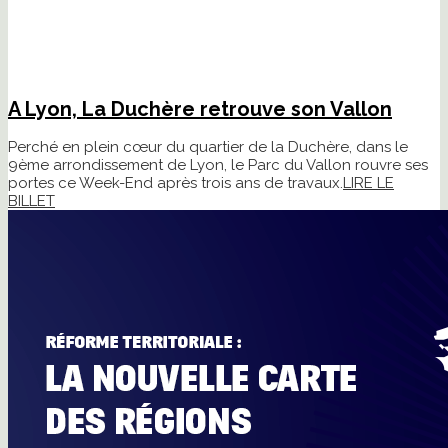
A Lyon, La Duchère retrouve son Vallon
Perché en plein cœur du quartier de la Duchère, dans le
9ème arrondissement de Lyon, le Parc du Vallon rouvre ses
portes ce Week-End après trois ans de travaux.
LIRE LE
BILLET