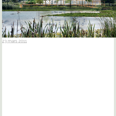
23 mars 2011