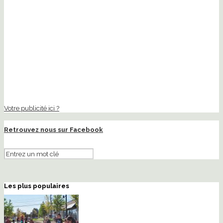
Votre publicité ici ?
Retrouvez nous sur Facebook
Les plus populaires