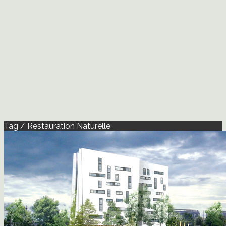
Tag / Restauration Naturelle