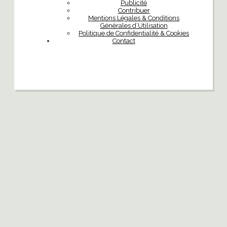
Publicité
Contribuer
Mentions Légales & Conditions
Générales d’Utilisation
Politique de Confidentialité & Cookies
Contact