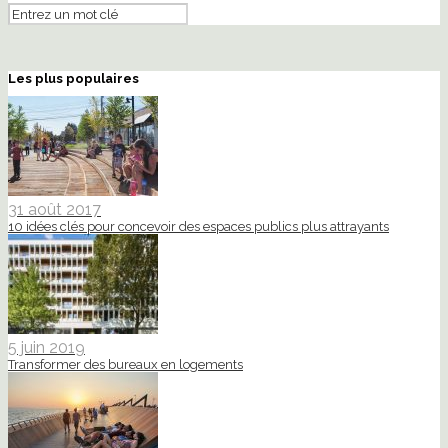
Les plus populaires
31 août 2017
10 idées clés pour concevoir des espaces publics plus attrayants
5 juin 2019
Transformer des bureaux en logements