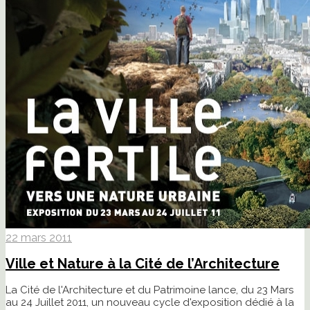
22 mars 2011
Ville et Nature à la Cité de l’Architecture
La Cité de l'Architecture et du Patrimoine lance, du 23 Mars
au 24 Juillet 2011, un nouveau cycle d'exposition dédié à la