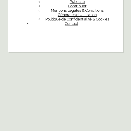
Publicité
Contribuer
Mentions Légales & Conditions
Générales d’Utilisation
Politique de Confidentialité & Cookies
Contact