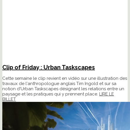
Clip of Friday : Urban Taskscapes
Cette semaine le clip revient en vidéo sur une illustration des
travaux de l'anthropologue anglais Tim Ingold et sur sa
notion d'Urban Taskscapes désignant les relations entre un
paysage et les pratiques qui y prennent place.
LIRE LE
BILLET