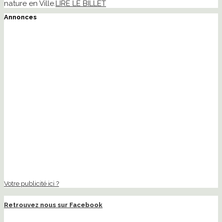
nature en Ville.
LIRE LE BILLET
Annonces
Votre publicité ici ?
Retrouvez nous sur Facebook