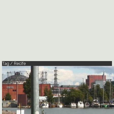
Tag / Recife