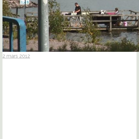
2 mars 2012