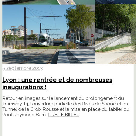
5 septembre 2013
Lyon : une rentrée et de nombreuses
inaugurations !
Retour en images sur le lancement du prolongement du
Tramway T4, l'ouverture partielle des Rives de Saône et du
Tunnel de la Croix Rousse et la mise en place du tablier du
Pont Raymond Barre.
LIRE LE BILLET