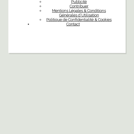
Publicité
Contribuer
Mentions Légales & Conditions
Générales d’Utilisation
Politique de Confidentialité & Cookies
Contact