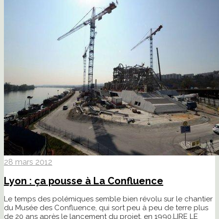
28 mars 2012
Lyon : ça pousse à La Confluence
Le temps des polémiques semble bien révolu sur le chantier
du Musée des Confluence, qui sort peu à peu de terre plus
de 20 ans après le lancement du projet, en 1990.
LIRE LE