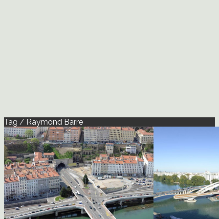
Tag / Raymond Barre