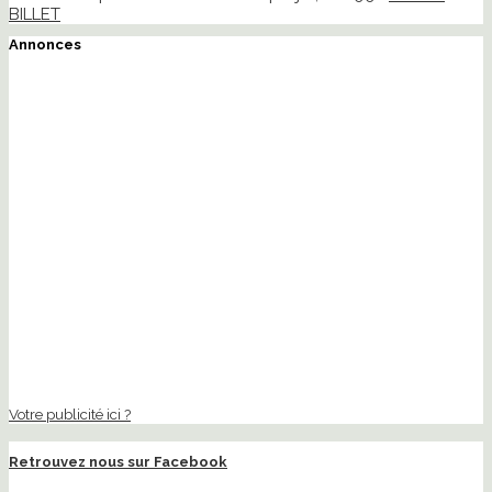
BILLET
Annonces
Votre publicité ici ?
Retrouvez nous sur Facebook