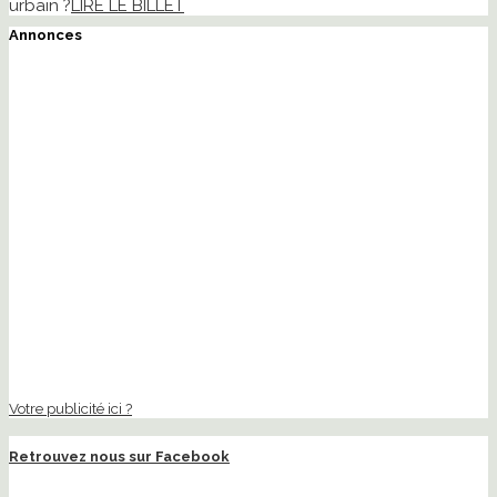
urbain ?
LIRE LE BILLET
Annonces
Votre publicité ici ?
Retrouvez nous sur Facebook