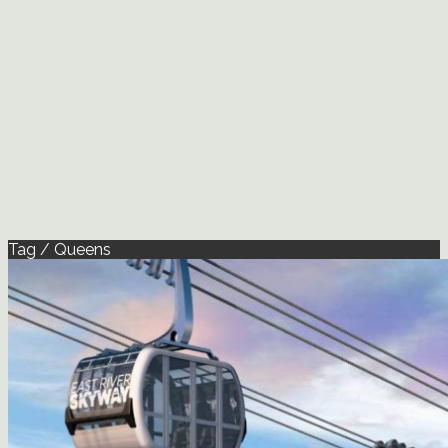
Tag / Queens