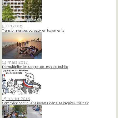
5 juin 2019
Transformer des bureaux en logements
14 mars 2017
Démultiplier les usages de l’espace public
15 février 2018
Comment continuer à investir dans les projets urbains ?