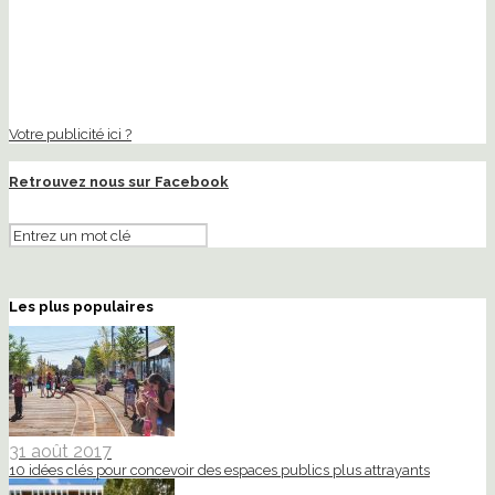
Votre publicité ici ?
Retrouvez nous sur Facebook
Les plus populaires
31 août 2017
10 idées clés pour concevoir des espaces publics plus attrayants