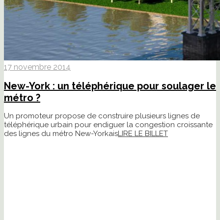
17 novembre 2014
New-York : un téléphérique pour soulager le
métro ?
Un promoteur propose de construire plusieurs lignes de
téléphérique urbain pour endiguer la congestion croissante
des lignes du métro New-Yorkais
LIRE LE BILLET