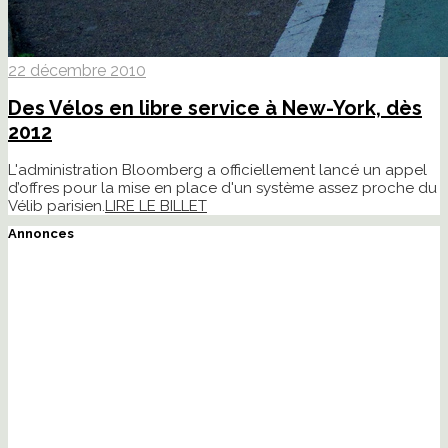
22 décembre 2010
Des Vélos en libre service à New-York, dès
2012
L'administration Bloomberg a officiellement lancé un appel
d’offres pour la mise en place d'un système assez proche du
Vélib parisien.
LIRE LE BILLET
Annonces