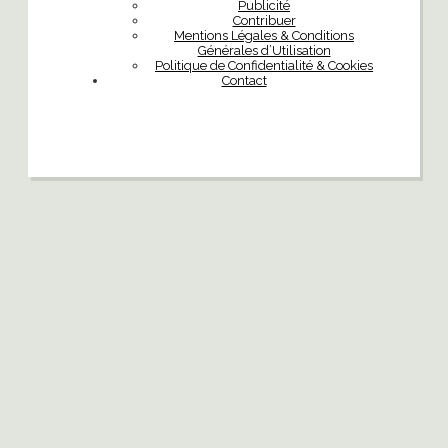
Publicité
Contribuer
Mentions Légales & Conditions
Générales d’Utilisation
Politique de Confidentialité & Cookies
Contact