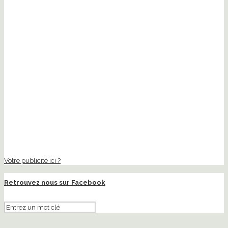
Votre publicité ici ?
Retrouvez nous sur Facebook