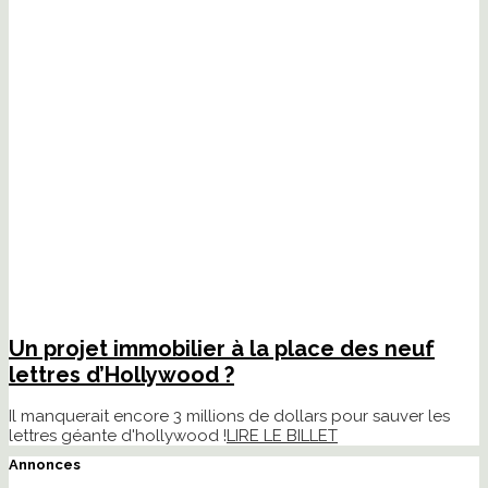
Un projet immobilier à la place des neuf
lettres d’Hollywood ?
Il manquerait encore 3 millions de dollars pour sauver les
lettres géante d'hollywood !
LIRE LE BILLET
Annonces