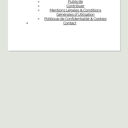
Publicité
Contribuer
Mentions Légales & Conditions
Générales d’Utilisation
Politique de Confidentialité & Cookies
Contact