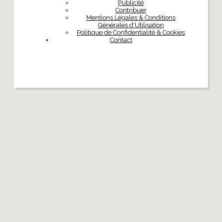
Publicité
Contribuer
Mentions Légales & Conditions
Générales d’Utilisation
Politique de Confidentialité & Cookies
Contact