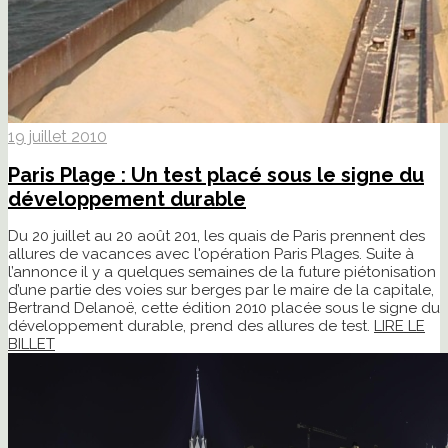
19 juillet 2010
Paris Plage : Un test placé sous le signe du
développement durable
Du 20 juillet au 20 août 201, les quais de Paris prennent des
allures de vacances avec l'opération Paris Plages. Suite à
l’annonce il y a quelques semaines de la future piétonisation
d’une partie des voies sur berges par le maire de la capitale,
Bertrand Delanoë, cette édition 2010 placée sous le signe du
développement durable, prend des allures de test.
LIRE LE
BILLET