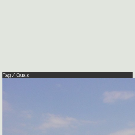
Tag / Quais