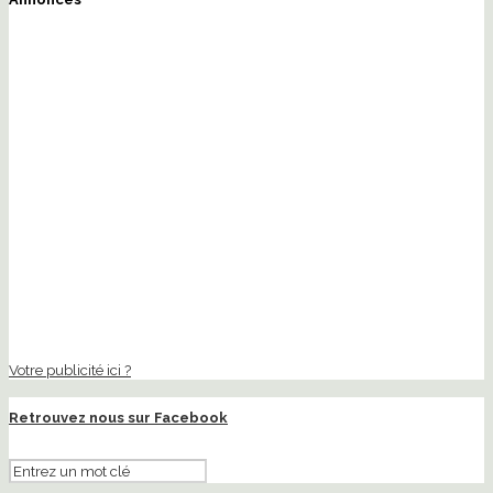
Votre publicité ici ?
Retrouvez nous sur Facebook