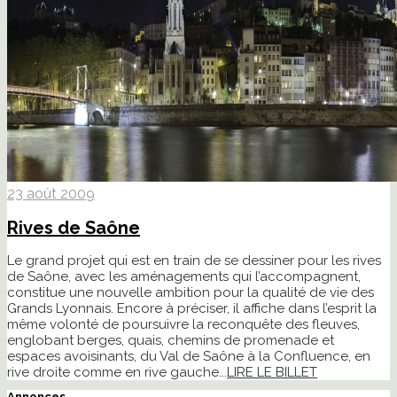
23 août 2009
Rives de Saône
Le grand projet qui est en train de se dessiner pour les rives
de Saône, avec les aménagements qui l’accompagnent,
constitue une nouvelle ambition pour la qualité de vie des
Grands Lyonnais. Encore à préciser, il affiche dans l’esprit la
même volonté de poursuivre la reconquête des fleuves,
englobant berges, quais, chemins de promenade et
espaces avoisinants, du Val de Saône à la Confluence, en
rive droite comme en rive gauche...
LIRE LE BILLET
Annonces