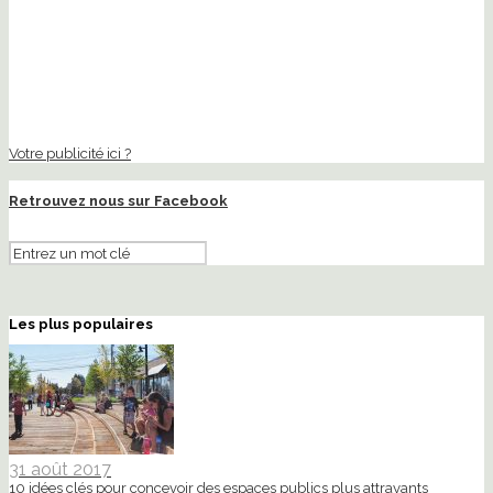
Votre publicité ici ?
Retrouvez nous sur Facebook
Les plus populaires
31 août 2017
10 idées clés pour concevoir des espaces publics plus attrayants