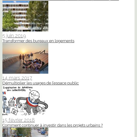
5 juin 2019
Transformer des bureaux en logements
14 mars 2017
Démultiplier les usages de l’espace public
15 février 2018
Comment continuer à investir dans les projets urbains ?