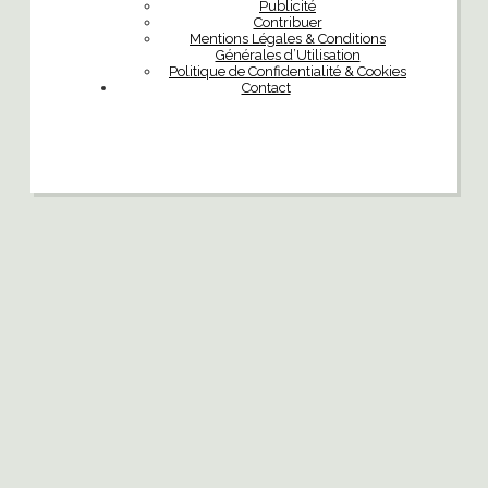
Publicité
Contribuer
Mentions Légales & Conditions
Générales d’Utilisation
Politique de Confidentialité & Cookies
Contact