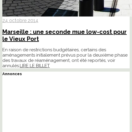
24 octobre 2014
Marseille : une seconde mue low-cost pour
le Vieux Port
En raison de restrictions budgétaires, certains des
aménagements initialement prévus pour la deuxième phase
des travaux de réaménagement, ont été reportés, voir
annulés.
LIRE LE BILLET
Annonces