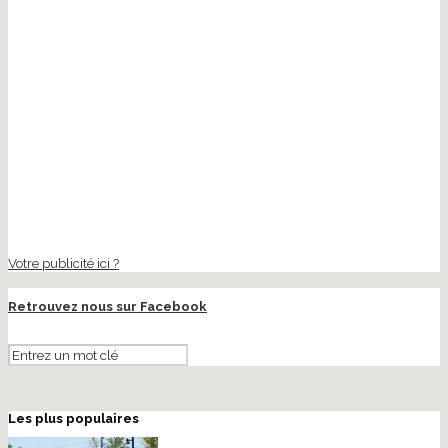
Votre publicité ici ?
Retrouvez nous sur Facebook
Les plus populaires