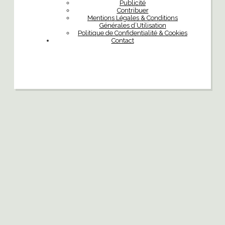
Publicité
Contribuer
Mentions Légales & Conditions
Générales d’Utilisation
Politique de Confidentialité & Cookies
Contact