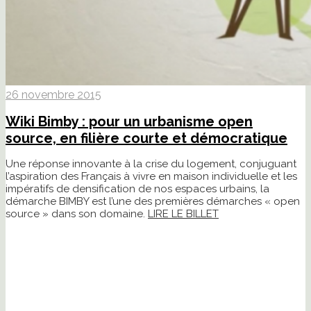
26 novembre 2015
Wiki Bimby : pour un urbanisme open
source, en filière courte et démocratique
Une réponse innovante à la crise du logement, conjuguant
l’aspiration des Français à vivre en maison individuelle et les
impératifs de densification de nos espaces urbains, la
démarche BIMBY est l’une des premières démarches « open
source » dans son domaine.
LIRE LE BILLET