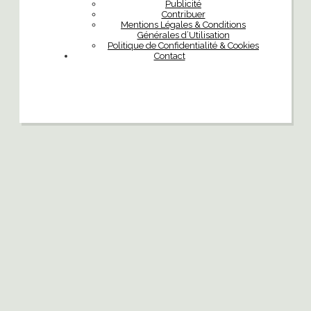
Publicité
Contribuer
Mentions Légales & Conditions
Générales d’Utilisation
Politique de Confidentialité & Cookies
Contact