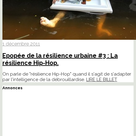
1 décembre 2011
Epopée de la résilience urbaine #3 : La
résilience Hip-Hop.
On parle de "résilience Hip-Hop" quand il s'agit de s'adapter
par l'intelligence de la débrouillardise.
LIRE LE BILLET
Annonces