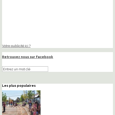
Votre publicité ici ?
Retrouvez nous sur Facebook
Les plus populaires