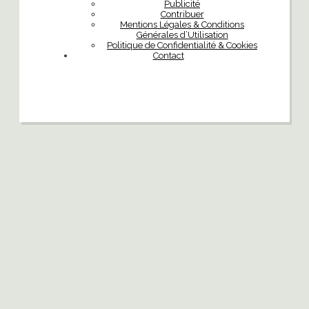
Publicité
Contribuer
Mentions Légales & Conditions
Générales d’Utilisation
Politique de Confidentialité & Cookies
Contact