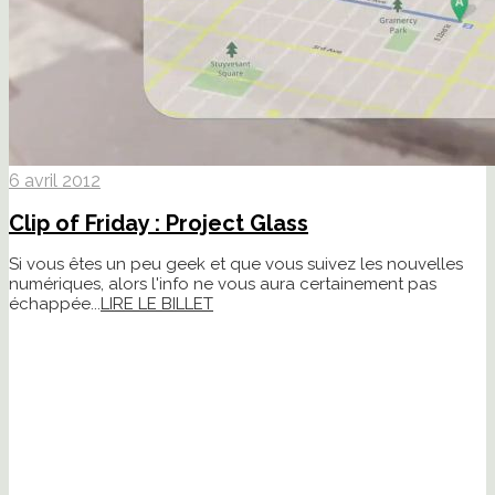
6 avril 2012
Clip of Friday : Project Glass
Si vous êtes un peu geek et que vous suivez les nouvelles
numériques, alors l'info ne vous aura certainement pas
échappée...
LIRE LE BILLET