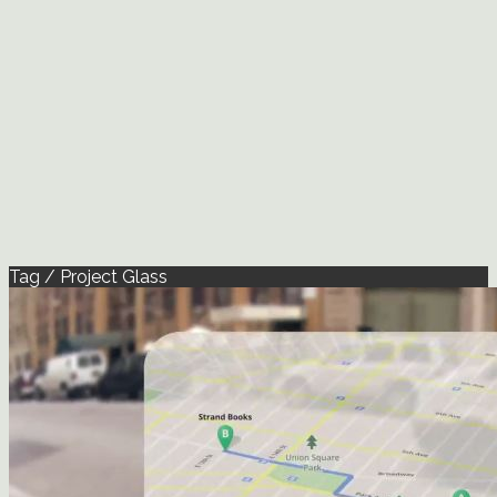
Tag / Project Glass