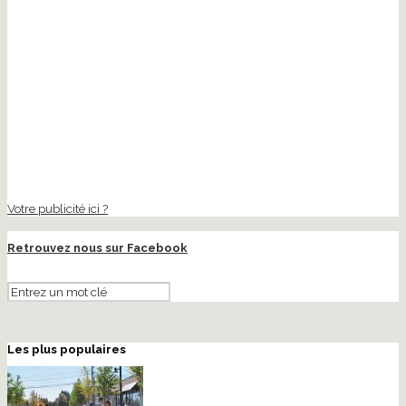
Votre publicité ici ?
Retrouvez nous sur Facebook
Les plus populaires