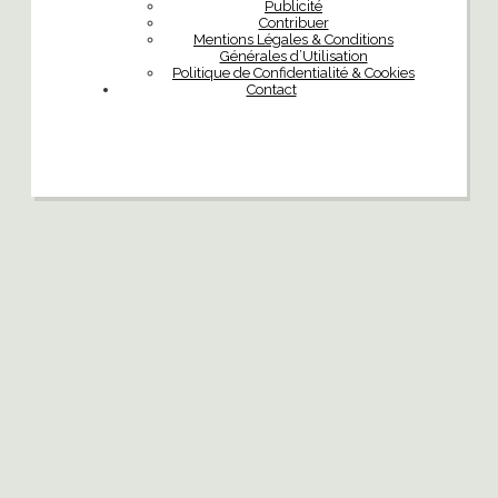
Publicité
Contribuer
Mentions Légales & Conditions
Générales d’Utilisation
Politique de Confidentialité & Cookies
Contact