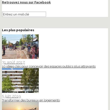
Retrouvez nous sur Facebook
Les plus populaires
31 août 2017
10 idées clés pour concevoir des espaces publics plus attrayants
5 juin 2019
Transformer des bureaux en logements