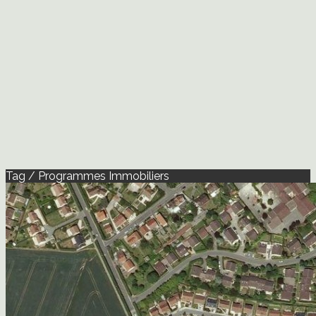
Tag / Programmes Immobiliers