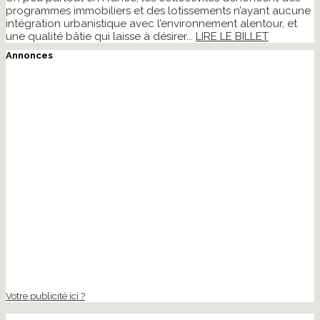
programmes immobiliers et des lotissements n’ayant aucune
intégration urbanistique avec l’environnement alentour, et
une qualité bâtie qui laisse à désirer...
LIRE LE BILLET
Annonces
Votre publicité ici ?