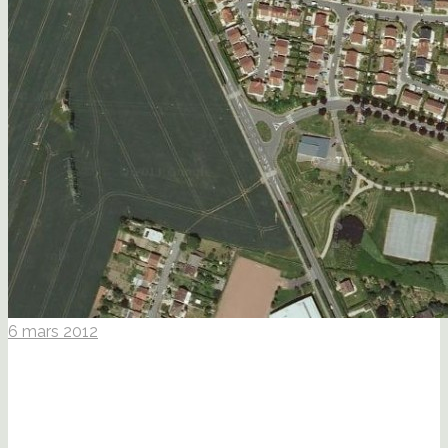
6 mars 2012