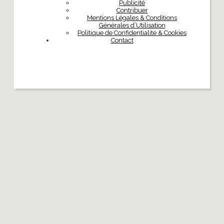
Publicité
Contribuer
Mentions Légales & Conditions
Générales d’Utilisation
Politique de Confidentialité & Cookies
Contact