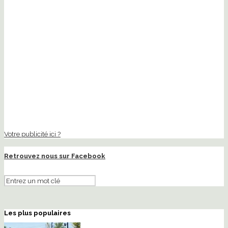
Votre publicité ici ?
Retrouvez nous sur Facebook
Les plus populaires