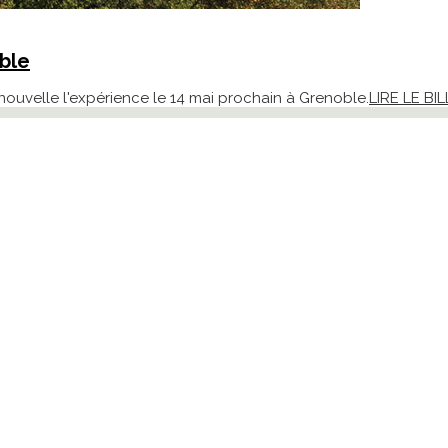
ble
renouvelle l'expérience le 14 mai prochain à Grenoble.
LIRE LE BI