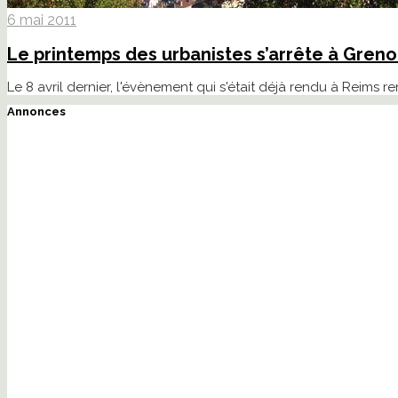
6 mai 2011
Le printemps des urbanistes s’arrête à Greno
Le 8 avril dernier, l'évènement qui s'était déjà rendu à Reims 
Annonces