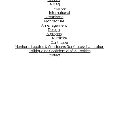
Le Mag’
France
International
Urbanisme
Architecture
Aménagement
Design
À propos
Publicité
Contribuer
Mentions Légales & Conditions Générales d’Utilisation
Politique de Confidentialité & Cookies
Contact