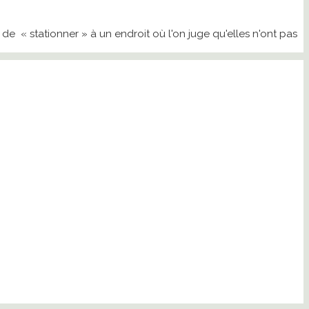
 de « stationner » à un endroit où l'on juge qu'elles n'ont pas