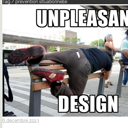
Tag / prévention situationnelle
6 décembre 2013