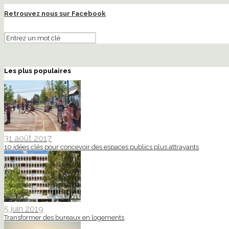
Retrouvez nous sur Facebook
Les plus populaires
31 août 2017
10 idées clés pour concevoir des espaces publics plus attrayants
5 juin 2019
Transformer des bureaux en logements