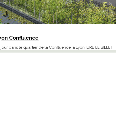
Lyon Confluence
e jour dans le quartier de la Confluence, à Lyon.
LIRE LE BILLET