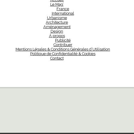
Le Mag’
France
International
Urbanisme
Architecture
Aménagement
Design
À propos
Publicité
Contribuer
Mentions Légales & Conditions Générales d’Utilisation
Politique de Confidentialité & Cookies
Contact