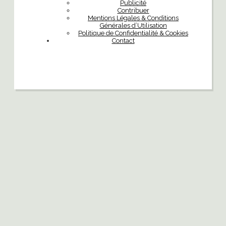
Publicité
Contribuer
Mentions Légales & Conditions
Générales d’Utilisation
Politique de Confidentialité & Cookies
Contact