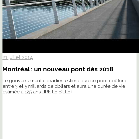
21 juillet 2014
Montréal : un nouveau pont dès 2018
Le gouvernement canadien estime que ce pont coûtera
entre 3 et 5 milliards de dollars et aura une durée de vie
estimée à 125 ans.
LIRE LE BILLET