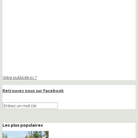
Votre publicité ici ?
Retrouvez nous sur Facebook
Les plus populaires