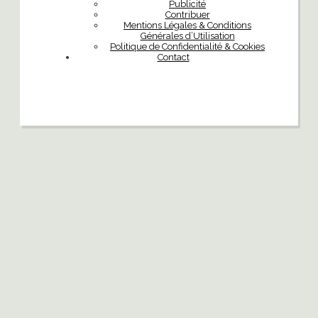
Publicité
Contribuer
Mentions Légales & Conditions
Générales d’Utilisation
Politique de Confidentialité & Cookies
Contact