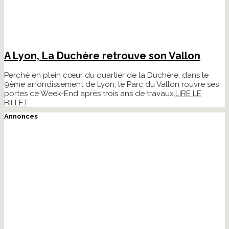
A Lyon, La Duchère retrouve son Vallon
Perché en plein cœur du quartier de la Duchère, dans le
9ème arrondissement de Lyon, le Parc du Vallon rouvre ses
portes ce Week-End après trois ans de travaux.
LIRE LE
BILLET
Annonces