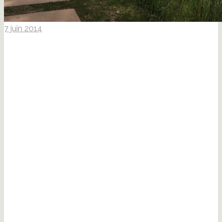
7 juin 2014