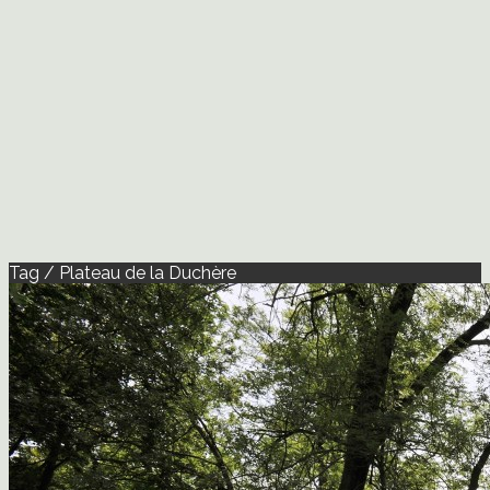
Tag / Plateau de la Duchère