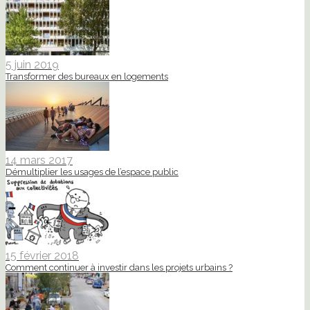
5 juin 2019
Transformer des bureaux en logements
14 mars 2017
Démultiplier les usages de l’espace public
15 février 2018
Comment continuer à investir dans les projets urbains ?