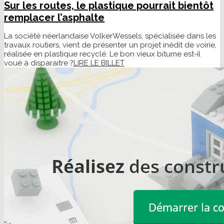
Sur les routes, le plastique pourrait bientôt
remplacer l’asphalte
La société néerlandaise VolkerWessels, spécialisée dans les
travaux routiers, vient de présenter un projet inédit de voirie,
réalisée en plastique recyclé. Le bon vieux bitume est-il
voué à disparaitre ?
LIRE LE BILLET