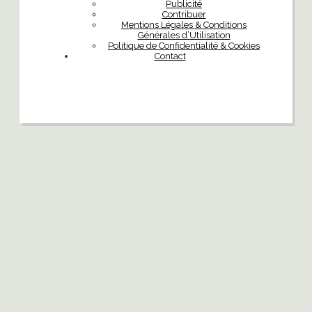
Publicité
Contribuer
Mentions Légales & Conditions
Générales d’Utilisation
Politique de Confidentialité & Cookies
Contact