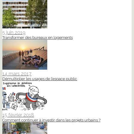
5 juin 2019
Transformer des bureaux en logements
14 mars 2017
Démultiplier les usages de l’espace public
15 février 2018
Comment continuer à investir dans les projets urbains ?