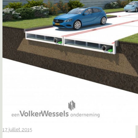
17 juillet 2015