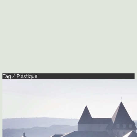
Tag / Plastique