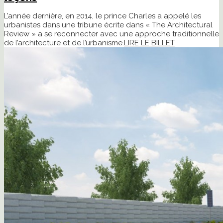
L’année dernière, en 2014, le prince Charles a appelé les
urbanistes dans une tribune écrite dans « The Architectural
Review » a se reconnecter avec une approche traditionnelle
de l’architecture et de l’urbanisme.
LIRE LE BILLET