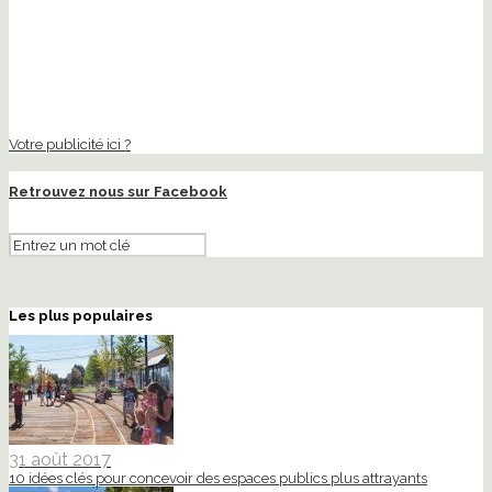
Votre publicité ici ?
Retrouvez nous sur Facebook
Les plus populaires
31 août 2017
10 idées clés pour concevoir des espaces publics plus attrayants