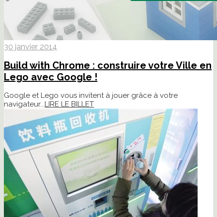
30 janvier 2014
Build with Chrome : construire votre Ville en
Lego avec Google !
Google et Lego vous invitent à jouer grâce à votre
navigateur...
LIRE LE BILLET