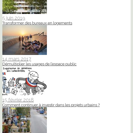
5 juin 2019
Transformer des bureaux en logements
14 mars 2017
Démultiplier les usages de l’espace public
15 février 2018
Comment continuer à investir dans les projets urbains ?