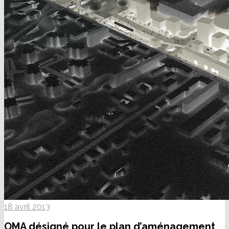
18 avril 2013
OMA désigné pour le plan d’aménagement