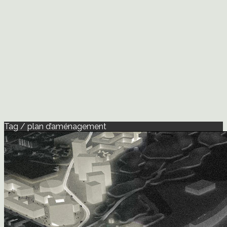
Tag / plan d’aménagement