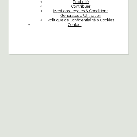
Publicité
Contribuer
Mentions Légales & Conditions
Générales d’Utilisation
Politique de Confidentialité & Cookies
Contact