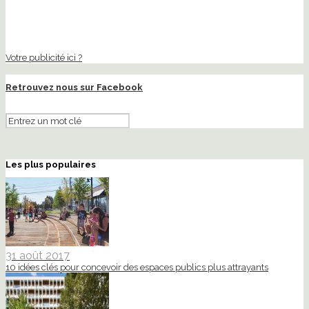
Votre publicité ici ?
Retrouvez nous sur Facebook
Les plus populaires
31 août 2017
10 idées clés pour concevoir des espaces publics plus attrayants