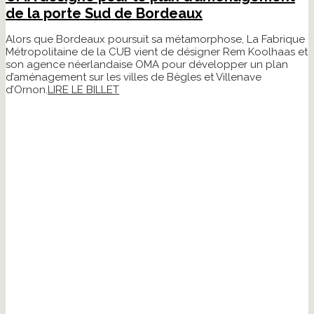
de la porte Sud de Bordeaux
Alors que Bordeaux poursuit sa métamorphose, La Fabrique
Métropolitaine de la CUB vient de désigner Rem Koolhaas et
son agence néerlandaise OMA pour développer un plan
d’aménagement sur les villes de Bègles et Villenave
d’Ornon.
LIRE LE BILLET