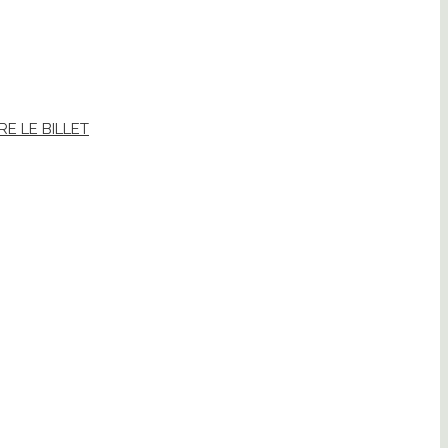
IRE LE BILLET