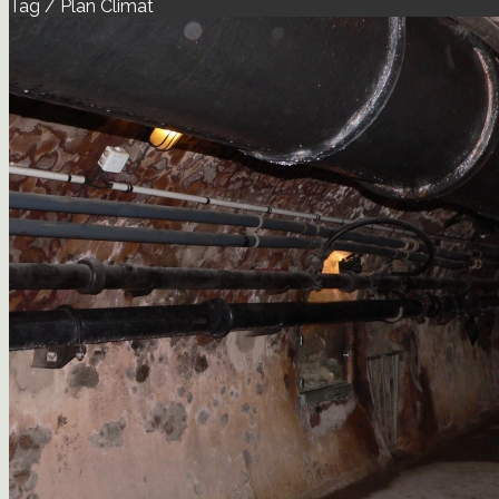
Tag / Plan Climat