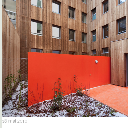
18 mai 2010