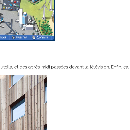
utella, et des après-midi passées devant la télévision. Enfin, ç