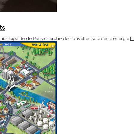
ts
municipalité de Paris cherche de nouvelles sources d'énergie.
L