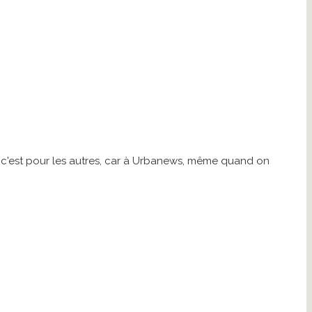
a, c'est pour les autres, car à Urbanews, même quand on