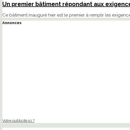
Un premier bâtiment répondant aux exigence
Ce bâtiment inauguré hier est le premier à remplir les exigen
Annonces
Votre publicité ici ?