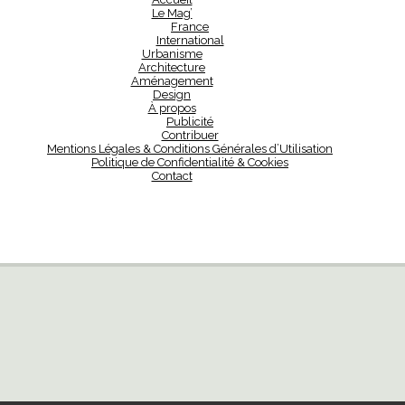
Le Mag’
France
International
Urbanisme
Architecture
Aménagement
Design
À propos
Publicité
Contribuer
Mentions Légales & Conditions Générales d’Utilisation
Politique de Confidentialité & Cookies
Contact