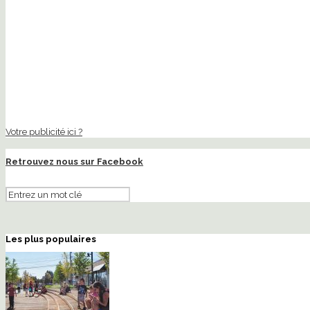
Votre publicité ici ?
Retrouvez nous sur Facebook
Les plus populaires