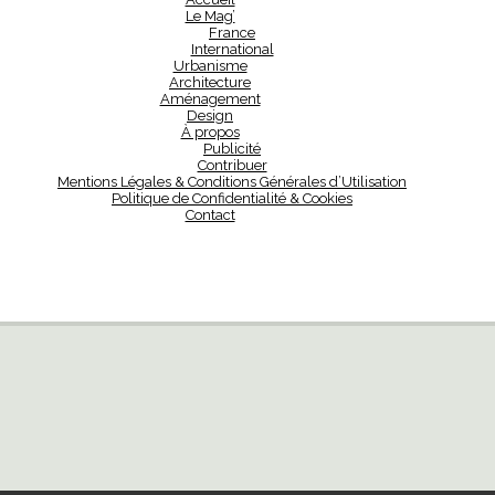
Le Mag’
France
International
Urbanisme
Architecture
Aménagement
Design
À propos
Publicité
Contribuer
Mentions Légales & Conditions Générales d’Utilisation
Politique de Confidentialité & Cookies
Contact