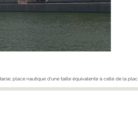
arse, place nautique d'une taille équivalente à celle de la pla