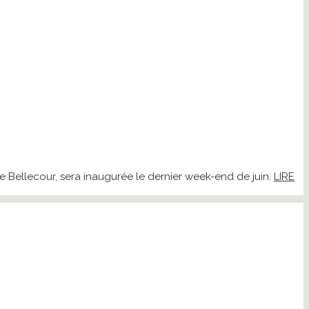
ce Bellecour, sera inaugurée le dernier week-end de juin.
LIRE