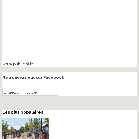
Votre publicité ici ?
Retrouvez nous sur Facebook
Les plus populaires