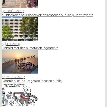
31 août 2017
10 idées clés pour concevoir des espaces publics plus attrayants
5 juin 2019
Transformer des bureaux en logements
14 mars 2017
Démultiplier les usages de l’espace public