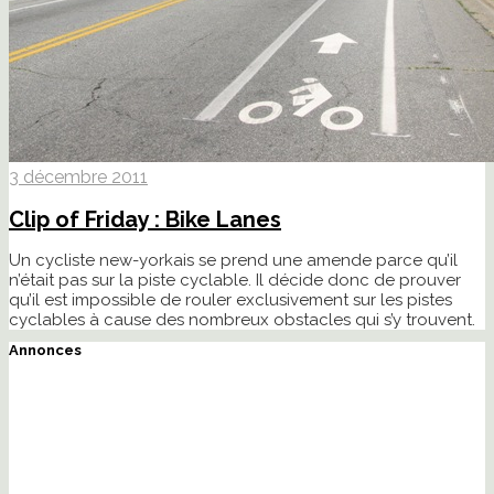
3 décembre 2011
Clip of Friday : Bike Lanes
Un cycliste new-yorkais se prend une amende parce qu’il
n’était pas sur la piste cyclable. Il décide donc de prouver
qu’il est impossible de rouler exclusivement sur les pistes
cyclables à cause des nombreux obstacles qui s’y trouvent.
Annonces