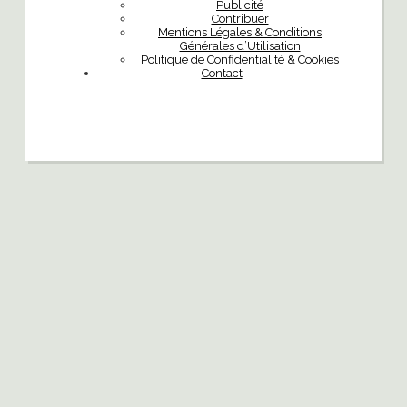
Publicité
Contribuer
Mentions Légales & Conditions
Générales d’Utilisation
Politique de Confidentialité & Cookies
Contact