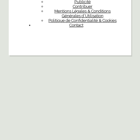
Publicité
Contribuer
Mentions Légales & Conditions
Générales d’Utilisation
Politique de Confidentialité & Cookies
Contact