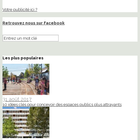
Votre publicité ici ?
Retrouvez nous sur Facebook
Les plus populaires
31 août 2017
10 idées clés pour concevoir des espaces publics plus attrayants