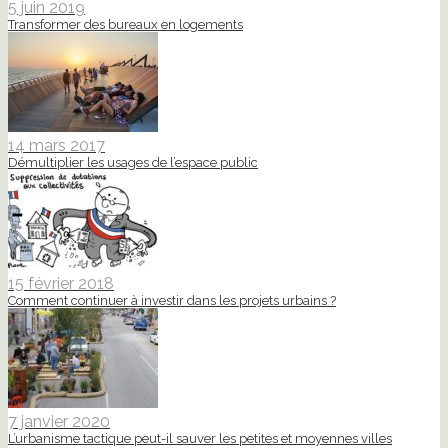
5 juin 2019
Transformer des bureaux en logements
14 mars 2017
Démultiplier les usages de l’espace public
15 février 2018
Comment continuer à investir dans les projets urbains ?
7 janvier 2020
L’urbanisme tactique peut-il sauver les petites et moyennes villes