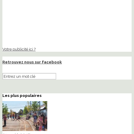
Votre publicité ici ?
Retrouvez nous sur Facebook
Les plus populaires