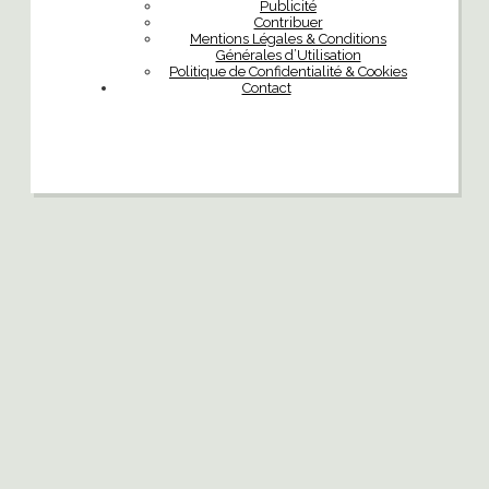
Publicité
Contribuer
Mentions Légales & Conditions
Générales d’Utilisation
Politique de Confidentialité & Cookies
Contact