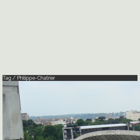
Tag / Philippe-Chatrier