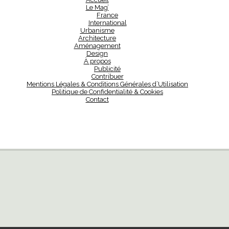
Le Mag’
France
International
Urbanisme
Architecture
Aménagement
Design
À propos
Publicité
Contribuer
Mentions Légales & Conditions Générales d’Utilisation
Politique de Confidentialité & Cookies
Contact