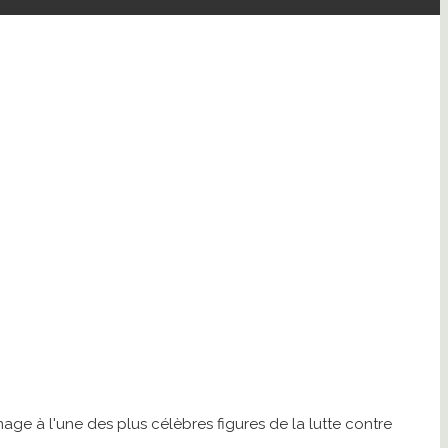
 à l'une des plus célèbres figures de la lutte contre