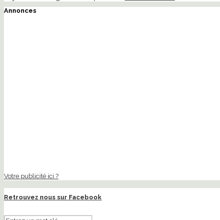
Annonces
Votre publicité ici ?
Retrouvez nous sur Facebook