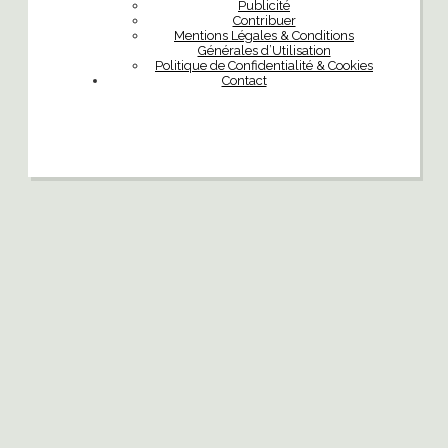
Publicité
Contribuer
Mentions Légales & Conditions
Générales d’Utilisation
Politique de Confidentialité & Cookies
Contact