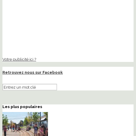
Votre publicité ici ?
Retrouvez nous sur Facebook
Les plus populaires