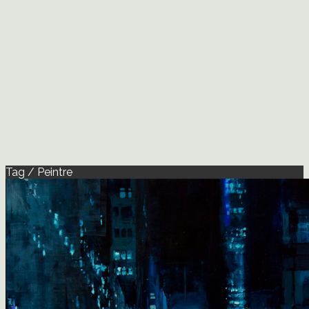
Tag / Peintre