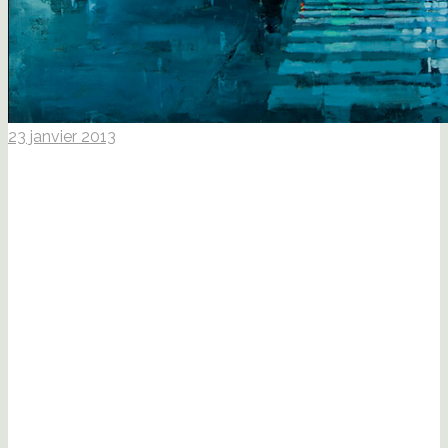
23 janvier 2013