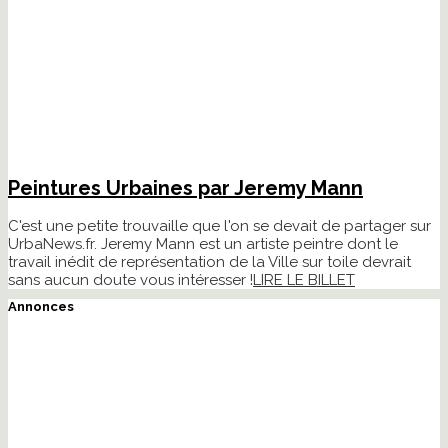
Peintures Urbaines par Jeremy Mann
C'est une petite trouvaille que l'on se devait de partager sur
UrbaNews.fr. Jeremy Mann est un artiste peintre dont le
travail inédit de représentation de la Ville sur toile devrait
sans aucun doute vous intéresser !
LIRE LE BILLET
Annonces