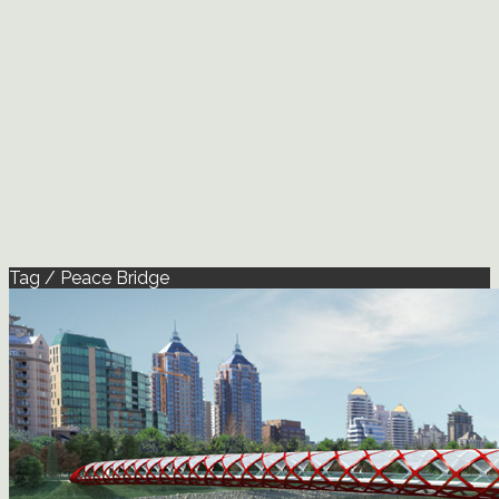
Tag / Peace Bridge