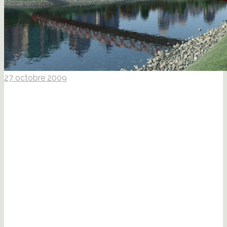
27 octobre 2009