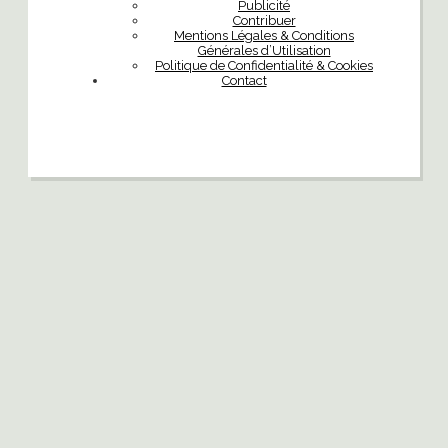
Publicité
Contribuer
Mentions Légales & Conditions
Générales d’Utilisation
Politique de Confidentialité & Cookies
Contact