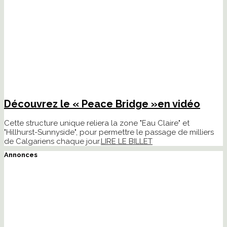
Découvrez le « Peace Bridge »en vidéo
Cette structure unique reliera la zone "Eau Claire" et
"Hillhurst-Sunnyside", pour permettre le passage de milliers
de Calgariens chaque jour.
LIRE LE BILLET
Annonces