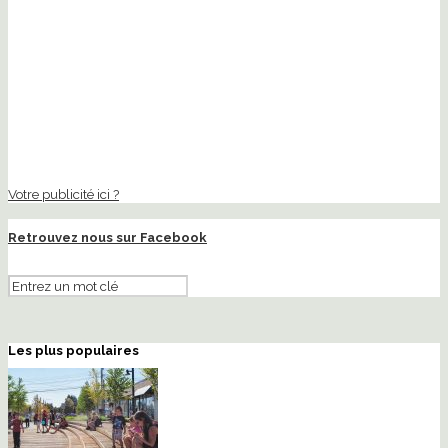
Votre publicité ici ?
Retrouvez nous sur Facebook
Les plus populaires