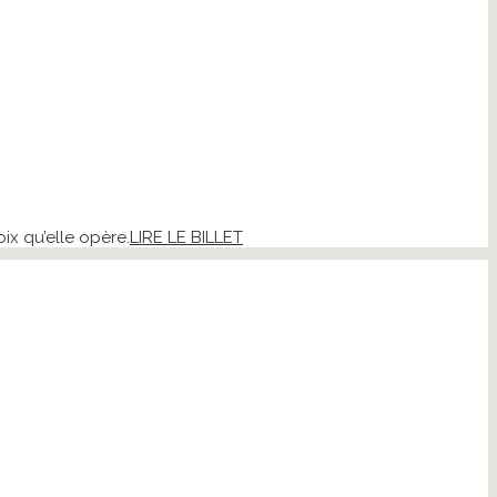
ix qu’elle opère.
LIRE LE BILLET