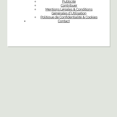
Publicité
Contribuer
Mentions Légales & Conditions
Générales d’Utilisation
Politique de Confidentialité & Cookies
Contact