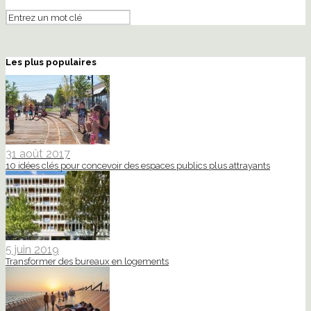
Les plus populaires
31 août 2017
10 idées clés pour concevoir des espaces publics plus attrayants
5 juin 2019
Transformer des bureaux en logements