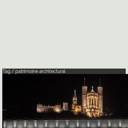
Tag / patrimoine architectural