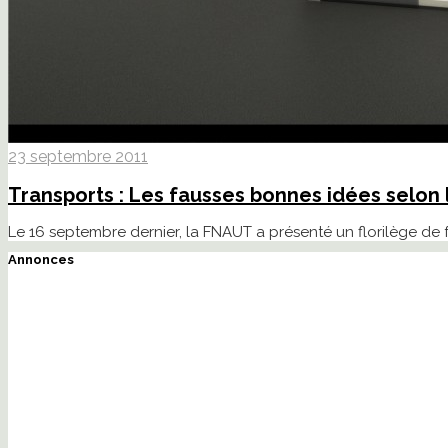
23 septembre 2011
Transports : Les fausses bonnes idées selon
Le 16 septembre dernier, la FNAUT a présenté un florilège de 
Annonces