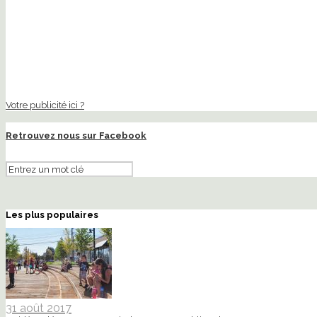
Votre publicité ici ?
Retrouvez nous sur Facebook
Les plus populaires
31 août 2017