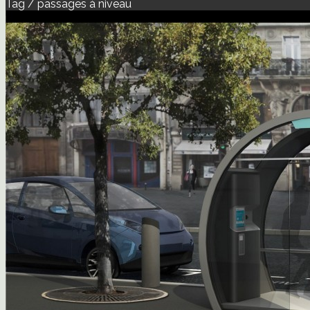
Tag / passages à niveau