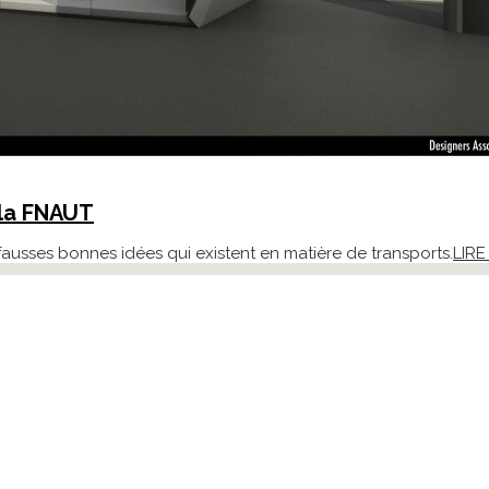
 la FNAUT
fausses bonnes idées qui existent en matière de transports.
LIRE