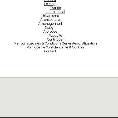
Le Mag’
France
International
Urbanisme
Architecture
Aménagement
Design
À propos
Publicité
Contribuer
Mentions Légales & Conditions Générales d’Utilisation
Politique de Confidentialité & Cookies
Contact