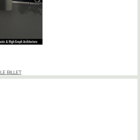
 LE BILLET