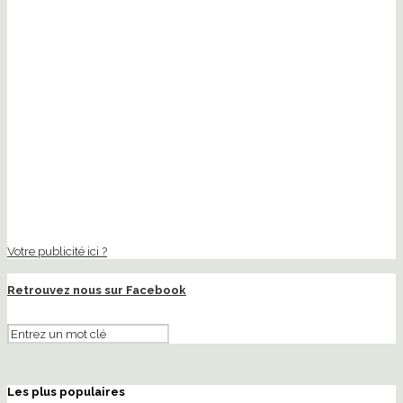
Votre publicité ici ?
Retrouvez nous sur Facebook
Les plus populaires