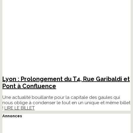
Lyon : Prolongement du T4, Rue Garibaldi et
Pont à Confluence
Une actualité bouillante pour la capitale des gaules qui
nous oblige à condenser le tout en un unique et même billet
!
LIRE LE BILLET
Annonces