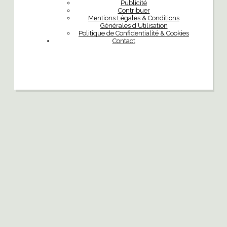
Publicité
Contribuer
Mentions Légales & Conditions
Générales d’Utilisation
Politique de Confidentialité & Cookies
Contact