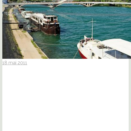
18 mai 2011