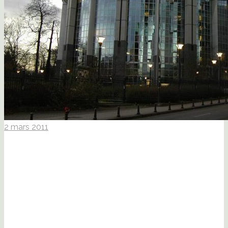
2 mars 2011