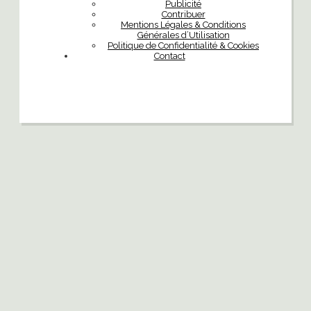
Publicité
Contribuer
Mentions Légales & Conditions
Générales d’Utilisation
Politique de Confidentialité & Cookies
Contact