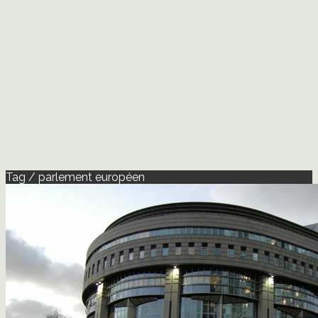
Tag / parlement européen