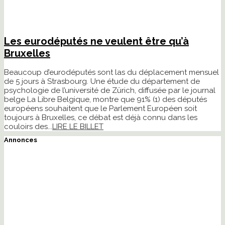
Les eurodéputés ne veulent être qu’à
Bruxelles
Beaucoup d’eurodéputés sont las du déplacement mensuel
de 5 jours à Strasbourg. Une étude du département de
psychologie de l’université de Zürich, diffusée par le journal
belge La Libre Belgique, montre que 91% (1) des députés
européens souhaitent que le Parlement Européen soit
toujours à Bruxelles, ce débat est déjà connu dans les
couloirs des...
LIRE LE BILLET
Annonces