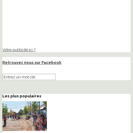
Votre publicité ici ?
Retrouvez nous sur Facebook
Les plus populaires