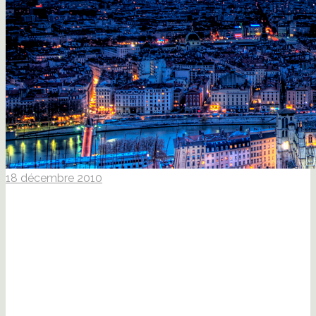
18 décembre 2010