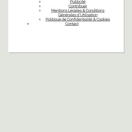
Publicité
Contribuer
Mentions Légales & Conditions
Générales d’Utilisation
Politique de Confidentialité & Cookies
Contact