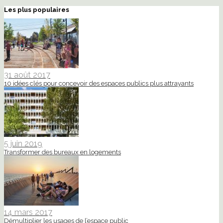
Les plus populaires
31 août 2017
10 idées clés pour concevoir des espaces publics plus attrayants
5 juin 2019
Transformer des bureaux en logements
14 mars 2017
Démultiplier les usages de l’espace public