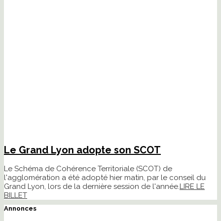
Le Grand Lyon adopte son SCOT
Le Schéma de Cohérence Territoriale (SCOT) de
l'agglomération a été adopté hier matin, par le conseil du
Grand Lyon, lors de la dernière session de l'année.
LIRE LE
BILLET
Annonces