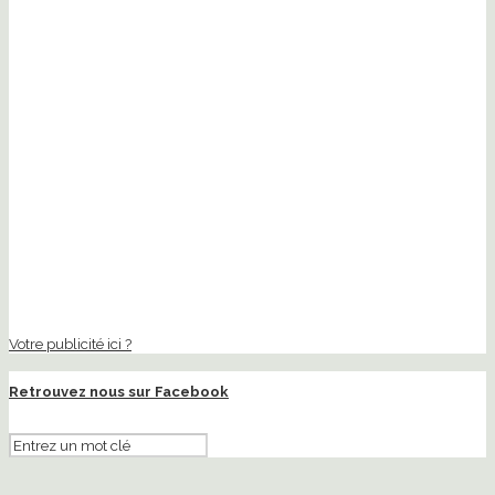
Votre publicité ici ?
Retrouvez nous sur Facebook