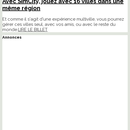
Avec SimCity, jouez avec 16 villes dans une
même région
Et comme il s'agit d'une expérience multiville, vous pourrez
gérer ces villes seul, avec vos amis, ou avec le reste du
monde.
LIRE LE BILLET
Annonces