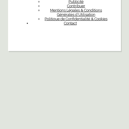
Publicité
Contribuer
Mentions Légales & Conditions
Générales d’Utilisation
Politique de Confidentialité & Cookies
Contact