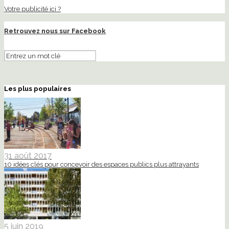
Votre publicité ici ?
Retrouvez nous sur Facebook
Les plus populaires
31 août 2017
10 idées clés pour concevoir des espaces publics plus attrayants
5 juin 2019