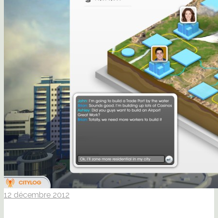
12 décembre 2012