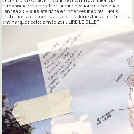
internationales faisant la part belle à la révolution de
l'urbanisme collaboratif et aux innovations numériques,
l'année 2015 aura été riche en initiatives inédites ! Nous
souhaitions partager avec vous quelques faits et chiffres qui
ont marqués cette année 2015.
LIRE LE BILLET