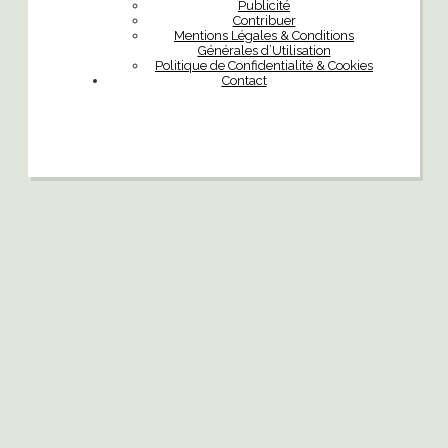
Publicité
Contribuer
Mentions Légales & Conditions
Générales d’Utilisation
Politique de Confidentialité & Cookies
Contact