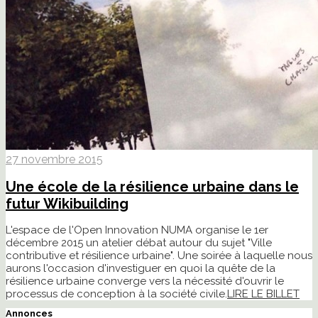
27 novembre 2015
Une école de la résilience urbaine dans le
futur Wikibuilding
L'espace de l'Open Innovation NUMA organise le 1er
décembre 2015 un atelier débat autour du sujet "Ville
contributive et résilience urbaine". Une soirée à laquelle nous
aurons l'occasion d'investiguer en quoi la quête de la
résilience urbaine converge vers la nécessité d'ouvrir le
processus de conception à la société civile.
LIRE LE BILLET
Annonces