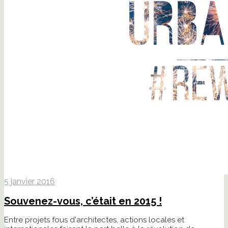
5 janvier 2016
Souvenez-vous, c’était en 2015 !
Entre projets fous d'architectes, actions locales et