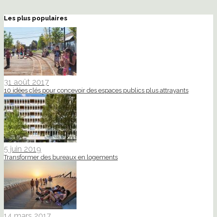
Les plus populaires
31 août 2017
10 idées clés pour concevoir des espaces publics plus attrayants
5 juin 2019
Transformer des bureaux en logements
14 mars 2017