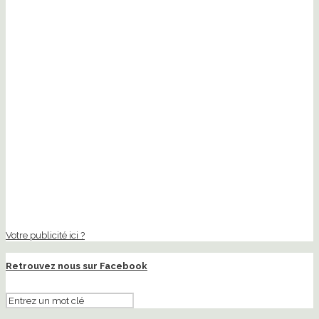
Votre publicité ici ?
Retrouvez nous sur Facebook