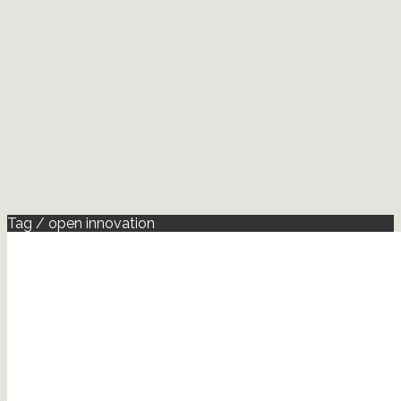
Tag / open innovation