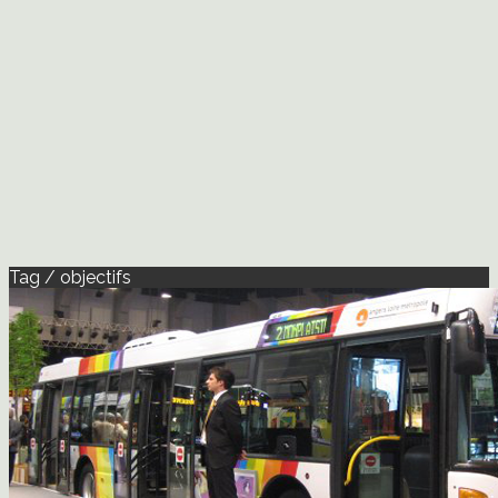
Tag / objectifs