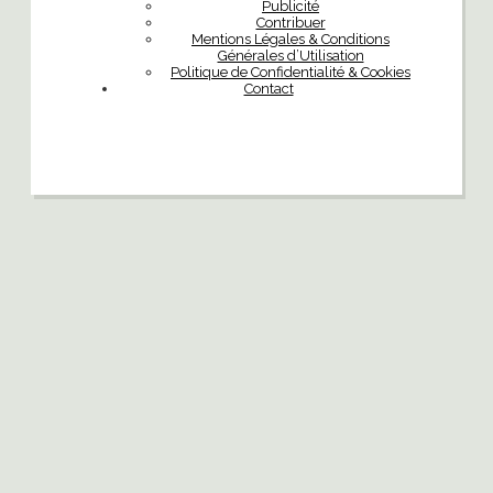
Publicité
Contribuer
Mentions Légales & Conditions
Générales d’Utilisation
Politique de Confidentialité & Cookies
Contact