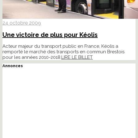
24 octobre 2009
Une victoire de plus pour Kéolis
Acteur majeur du transport public en France, Kéolis a
remporté le marché des transports en commun Brestois
pour les années 2010-2018.
LIRE LE BILLET
Annonces