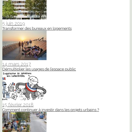
5 juin 2019
Transformer des bureaux en logements
14 mars 2017
Démultiplier les usages de l’espace public
15 février 2018
Comment continuer à investir dans les projets urbains ?