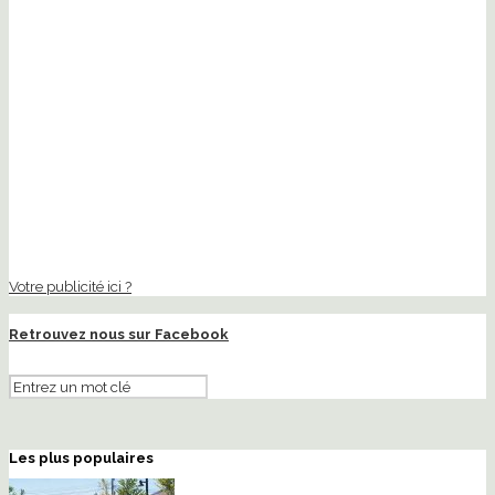
Votre publicité ici ?
Retrouvez nous sur Facebook
Les plus populaires