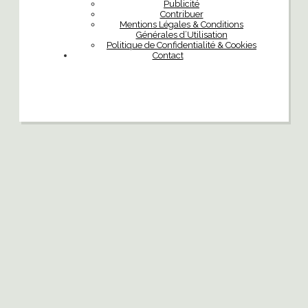
Publicité
Contribuer
Mentions Légales & Conditions
Générales d’Utilisation
Politique de Confidentialité & Cookies
Contact