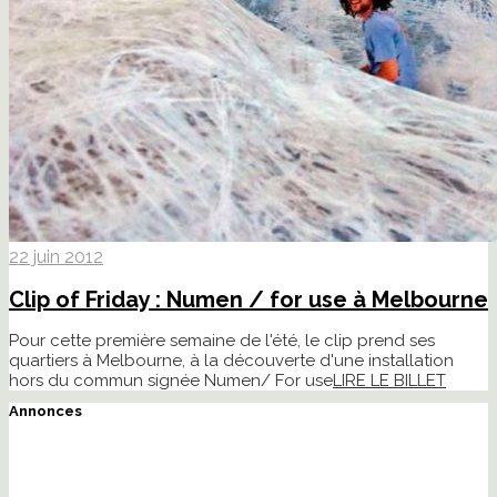
22 juin 2012
Clip of Friday : Numen / for use à Melbourne
Pour cette première semaine de l'été, le clip prend ses
quartiers à Melbourne, à la découverte d'une installation
hors du commun signée Numen/ For use
LIRE LE BILLET
Annonces