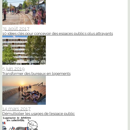
31 août 2017
10 idées clés pour concevoir des espaces publics plus attrayants
5 juin 2019
Transformer des bureaux en logements
14 mars 2017
Démultiplier les usages de l’espace public