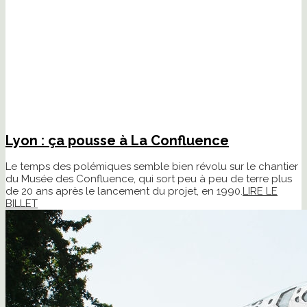
Lyon : ça pousse à La Confluence
Le temps des polémiques semble bien révolu sur le chantier
du Musée des Confluence, qui sort peu à peu de terre plus
de 20 ans après le lancement du projet, en 1990.
LIRE LE
BILLET