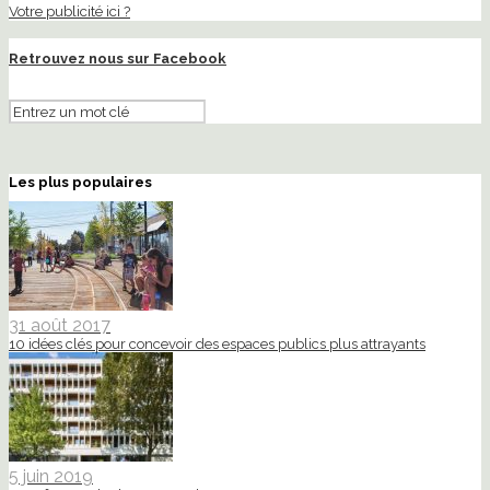
Votre publicité ici ?
Retrouvez nous sur Facebook
Les plus populaires
31 août 2017
10 idées clés pour concevoir des espaces publics plus attrayants
5 juin 2019