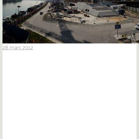
28 mars 2012