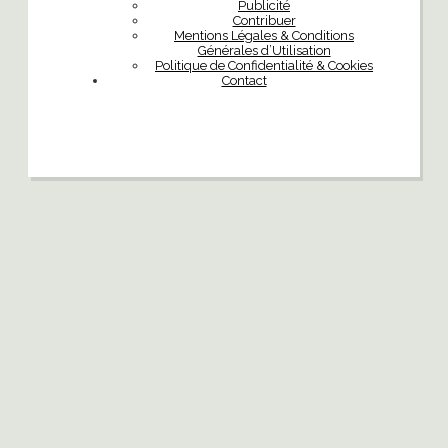
Publicité
Contribuer
Mentions Légales & Conditions
Générales d’Utilisation
Politique de Confidentialité & Cookies
Contact