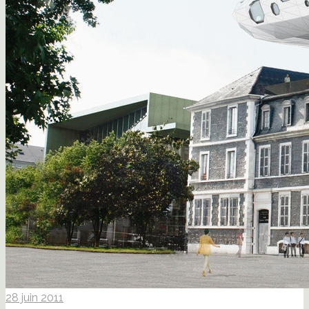
28 juin 2011