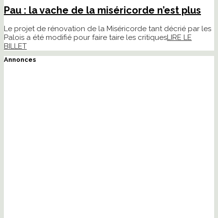
Pau : la vache de la miséricorde n’est plus
Le projet de rénovation de la Miséricorde tant décrié par les
Palois a été modifié pour faire taire les critiques
LIRE LE
BILLET
Annonces