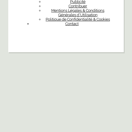
Publicité
Contribuer
Mentions Légales & Conditions
Générales d’Utilisation
Politique de Confidentialité & Cookies
Contact