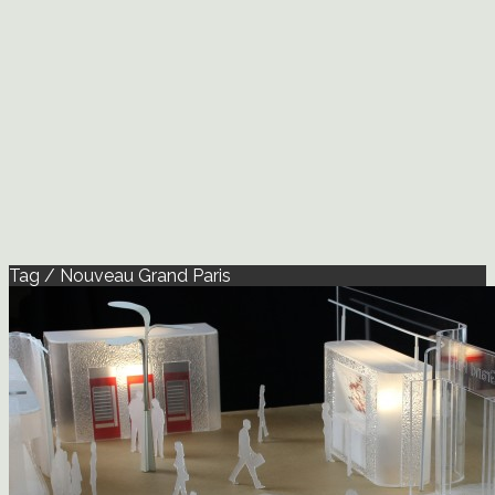
Tag / Nouveau Grand Paris