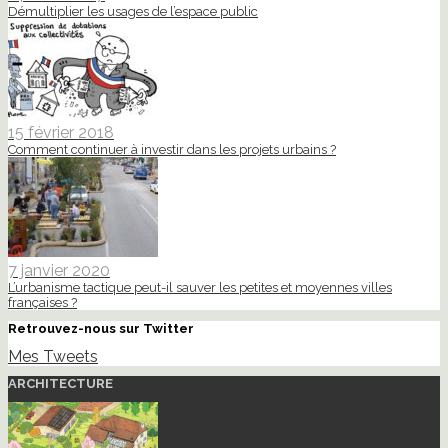
Démultiplier les usages de l’espace public
15 février 2018
Comment continuer à investir dans les projets urbains ?
7 janvier 2020
L’urbanisme tactique peut-il sauver les petites et moyennes villes
françaises ?
Retrouvez-nous sur Twitter
Mes Tweets
ARCHITECTURE