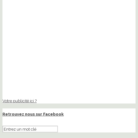
Votre publicité ici ?
Retrouvez nous sur Facebook