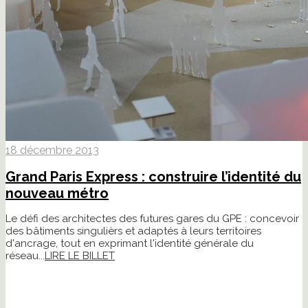
18 décembre 2013
Grand Paris Express : construire l’identité du
nouveau métro
Le défi des architectes des futures gares du GPE : concevoir
des bâtiments singulièrs et adaptés à leurs territoires
d'ancrage, tout en exprimant l'identité générale du
réseau...
LIRE LE BILLET