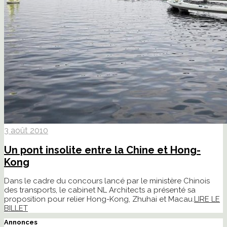
3 août 2010
Un pont insolite entre la Chine et Hong-
Kong
Dans le cadre du concours lancé par le ministère Chinois
des transports, le cabinet NL Architects a présenté sa
proposition pour relier Hong-Kong, Zhuhai et Macau.
LIRE LE
BILLET
Annonces