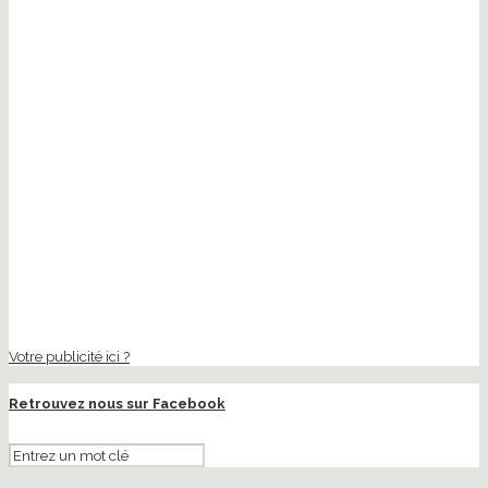
Votre publicité ici ?
Retrouvez nous sur Facebook