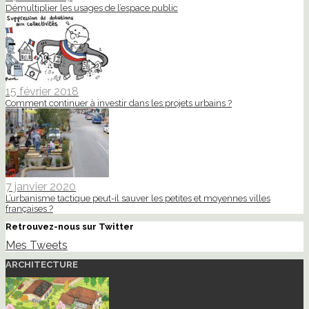
Démultiplier les usages de l’espace public
15 février 2018
Comment continuer à investir dans les projets urbains ?
7 janvier 2020
L’urbanisme tactique peut-il sauver les petites et moyennes villes
françaises ?
Retrouvez-nous sur Twitter
Mes Tweets
ARCHITECTURE