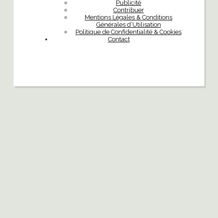
Publicité
Contribuer
Mentions Légales & Conditions
Générales d’Utilisation
Politique de Confidentialité & Cookies
Contact