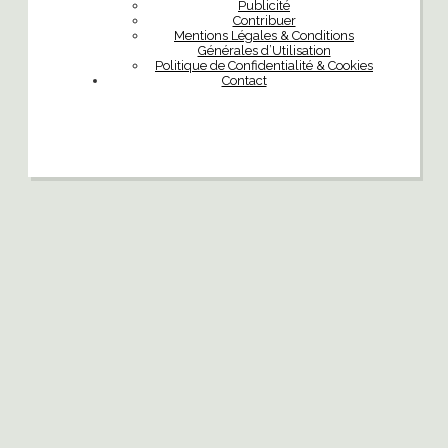
Publicité
Contribuer
Mentions Légales & Conditions
Générales d’Utilisation
Politique de Confidentialité & Cookies
Contact