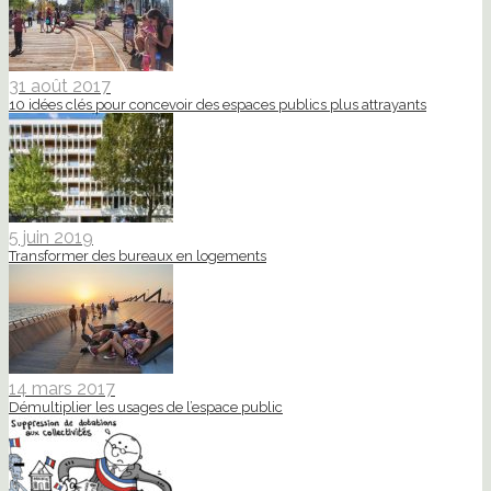
31 août 2017
10 idées clés pour concevoir des espaces publics plus attrayants
5 juin 2019
Transformer des bureaux en logements
14 mars 2017
Démultiplier les usages de l’espace public