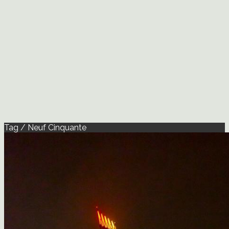
Tag / Neuf Cinquante