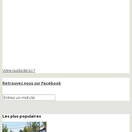
Votre publicité ici ?
Retrouvez nous sur Facebook
Les plus populaires