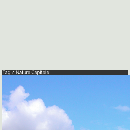
Tag / Nature Capitale