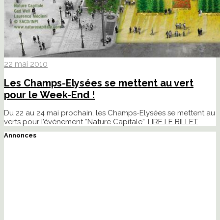
22 mai 2010
Les Champs-Elysées se mettent au vert
pour le Week-End !
Du 22 au 24 mai prochain, les Champs-Elysées se mettent au
verts pour l’événement “Nature Capitale”.
LIRE LE BILLET
Annonces