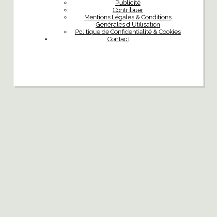
Publicité
Contribuer
Mentions Légales & Conditions
Générales d’Utilisation
Politique de Confidentialité & Cookies
Contact