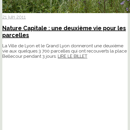
21 juin 2011
Nature Capitale : une deuxième vie pour les
parcelles
La Ville de Lyon et le Grand Lyon donneront une deuxième
vie aux quelques 3 700 parcelles qui ont recouverts la place
Bellecour pendant 3 jours.
LIRE LE BILLET