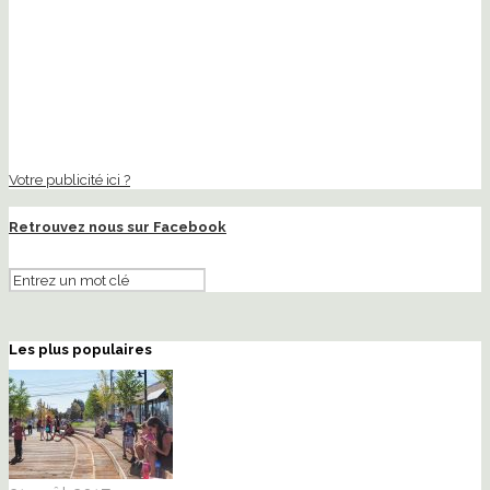
Votre publicité ici ?
Retrouvez nous sur Facebook
Les plus populaires