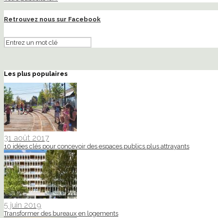
Retrouvez nous sur Facebook
Les plus populaires
31 août 2017
10 idées clés pour concevoir des espaces publics plus attrayants
5 juin 2019
Transformer des bureaux en logements