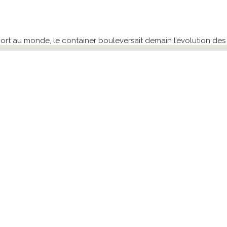
t au monde, le container bouleversait demain l’évolution des v