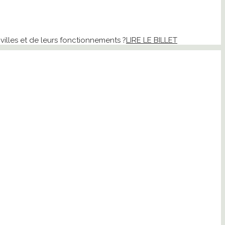
illes et de leurs fonctionnements ?
LIRE LE BILLET