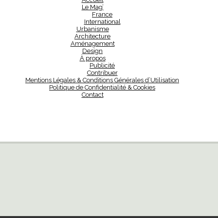
Le Mag’
France
International
Urbanisme
Architecture
Aménagement
Design
À propos
Publicité
Contribuer
Mentions Légales & Conditions Générales d’Utilisation
Politique de Confidentialité & Cookies
Contact